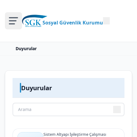
Sosyal Güvenlik Kurumu
Duyurular
Duyurular
Sistem Altyapı İyileştirme Çalışması