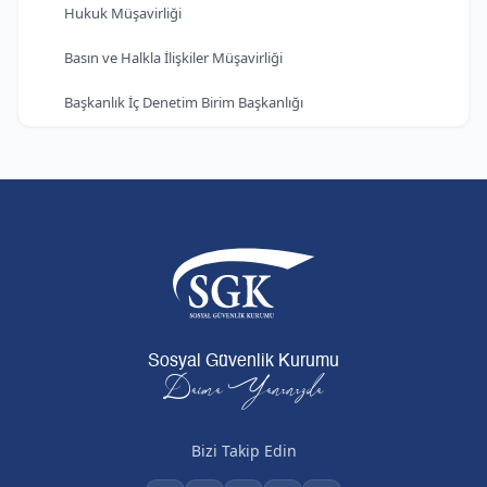
Hukuk Müşavirliği
Basın ve Halkla İlişkiler Müşavirliği
Başkanlık İç Denetim Birim Başkanlığı
Sosyal Güvenlik Kurumu
Daima Yanınızda
Bizi Takip Edin