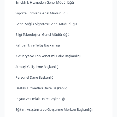
Emeklilik Hizmetleri Genel Müdürlüğü
Sigorta Primleri Genel Müdürlüğü
Genel Sağlık Sigortası Genel Müdürlüğü
Bilgi Teknolojileri Genel Müdürlüğü
Rehberlik ve Teftiş Başkanlığı
Aktüerya ve Fon Yönetimi Daire Başkanlığı
Strateji Geliştirme Başkanlığı
Personel Daire Başkanlığı
Destek Hizmetleri Daire Başkanlığı
İnşaat ve Emlak Daire Başkanlığı
Eğitim, Araştırma ve Geliştirme Merkezi Başkanlığı