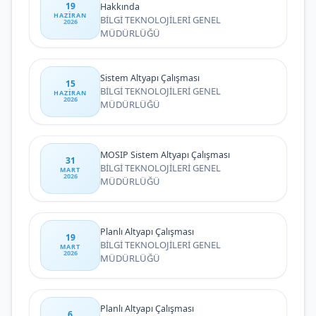
19
Hakkında
HAZIRAN
BİLGİ TEKNOLOJİLERİ GENEL
2026
MÜDÜRLÜĞÜ
Sistem Altyapı Çalışması
15
BİLGİ TEKNOLOJİLERİ GENEL
HAZIRAN
2026
MÜDÜRLÜĞÜ
MOSIP Sistem Altyapı Çalışması
31
BİLGİ TEKNOLOJİLERİ GENEL
MART
2026
MÜDÜRLÜĞÜ
Planlı Altyapı Çalışması
19
BİLGİ TEKNOLOJİLERİ GENEL
MART
2026
MÜDÜRLÜĞÜ
Planlı Altyapı Çalışması
6