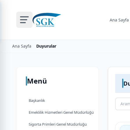
Ana Sayfa
Ana Sayfa
Duyurular
Menü
Du
Başkanlık
Emeklilik Hizmetleri Genel Müdürlüğü
Sigorta Primleri Genel Müdürlüğü