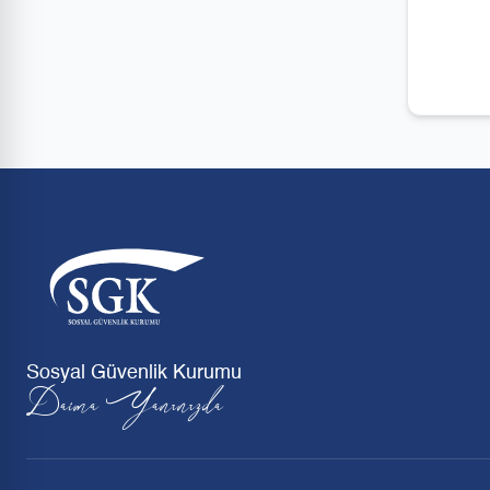
Sosyal Güvenlik Kurumu
Daima Yanınızda