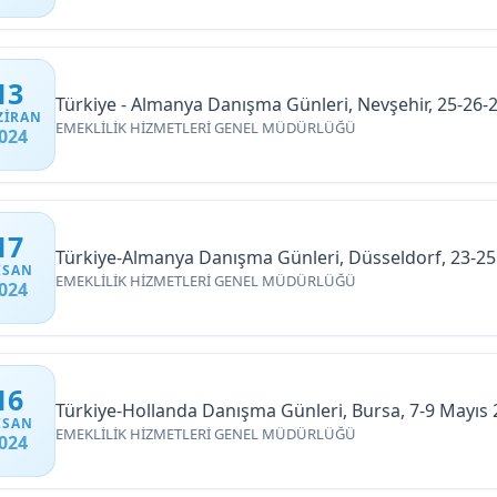
13
Türkiye - Almanya Danışma Günleri, Nevşehir, 25-26-
ZIRAN
EMEKLİLİK HİZMETLERİ GENEL MÜDÜRLÜĞÜ
024
17
Türkiye-Almanya Danışma Günleri, Düsseldorf, 23-25
ISAN
EMEKLİLİK HİZMETLERİ GENEL MÜDÜRLÜĞÜ
024
16
Türkiye-Hollanda Danışma Günleri, Bursa, 7-9 Mayıs
ISAN
EMEKLİLİK HİZMETLERİ GENEL MÜDÜRLÜĞÜ
024