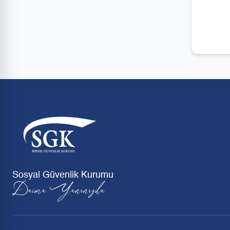
Sosyal Güvenlik Kurumu
Daima Yanınızda