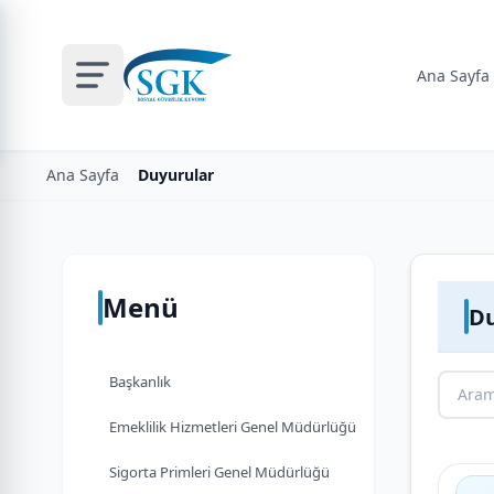
Ana Sayfa
Ana Sayfa
Duyurular
Menü
Du
Başkanlık
Emeklilik Hizmetleri Genel Müdürlüğü
Sigorta Primleri Genel Müdürlüğü