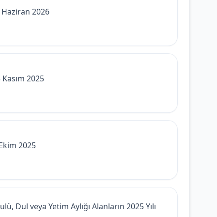
1 Haziran 2026
3 Kasım 2025
 Ekim 2025
ü, Dul veya Yetim Aylığı Alanların 2025 Yılı