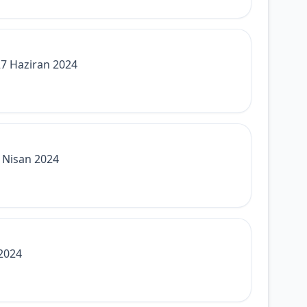
27 Haziran 2024
 Nisan 2024
 2024