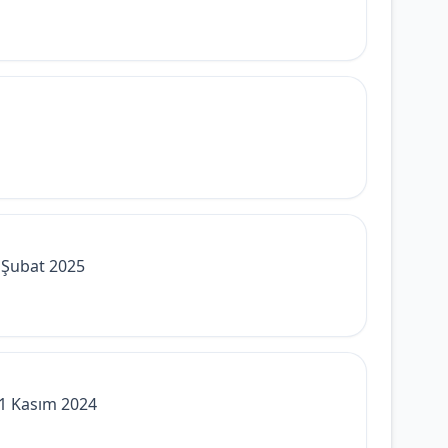
3 Şubat 2025
21 Kasım 2024