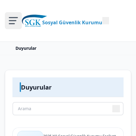
Sosyal Güvenlik Kurumu
Duyurular
Duyurular