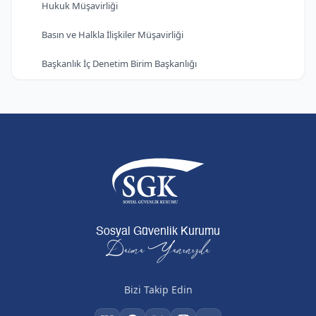
Hukuk Müşavirliği
Basın ve Halkla İlişkiler Müşavirliği
Başkanlık İç Denetim Birim Başkanlığı
Sosyal Güvenlik Kurumu
Daima Yanınızda
Bizi Takip Edin