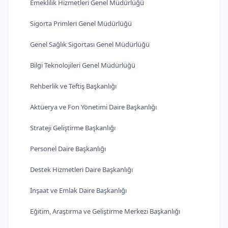
Emeklilik Hizmetleri Genel Müdürlüğü
Sigorta Primleri Genel Müdürlüğü
Genel Sağlık Sigortası Genel Müdürlüğü
Bilgi Teknolojileri Genel Müdürlüğü
Rehberlik ve Teftiş Başkanlığı
Aktüerya ve Fon Yönetimi Daire Başkanlığı
Strateji Geliştirme Başkanlığı
Personel Daire Başkanlığı
Destek Hizmetleri Daire Başkanlığı
İnşaat ve Emlak Daire Başkanlığı
Eğitim, Araştırma ve Geliştirme Merkezi Başkanlığı