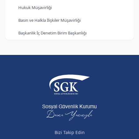
Hukuk Müşavirliği
Basın ve Halkla İlişkiler Müşavirliği
Başkanlık İç Denetim Birim Başkanlığı
Sosyal Güvenlik Kurumu
Daima Yanınızda
Bizi Takip Edin