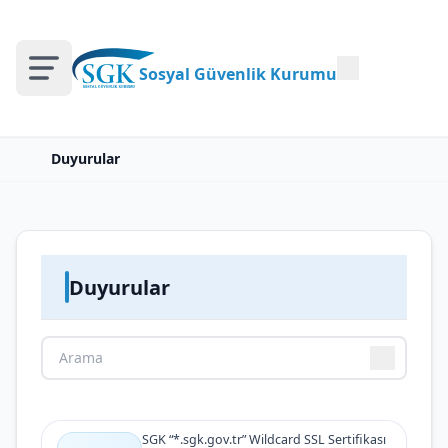
Sosyal Güvenlik Kurumu
Duyurular
Duyurular
SGK “*.sgk.gov.tr” Wildcard SSL Sertifikası