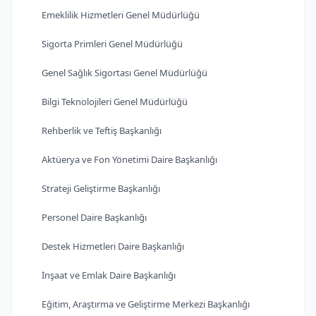
Emeklilik Hizmetleri Genel Müdürlüğü
Sigorta Primleri Genel Müdürlüğü
Genel Sağlık Sigortası Genel Müdürlüğü
Bilgi Teknolojileri Genel Müdürlüğü
Rehberlik ve Teftiş Başkanlığı
Aktüerya ve Fon Yönetimi Daire Başkanlığı
Strateji Geliştirme Başkanlığı
Personel Daire Başkanlığı
Destek Hizmetleri Daire Başkanlığı
İnşaat ve Emlak Daire Başkanlığı
Eğitim, Araştırma ve Geliştirme Merkezi Başkanlığı