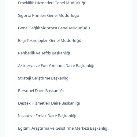
Emeklilik Hizmetleri Genel Müdürlüğü
Sigorta Primleri Genel Müdürlüğü
Genel Sağlık Sigortası Genel Müdürlüğü
Bilgi Teknolojileri Genel Müdürlüğü
Rehberlik ve Teftiş Başkanlığı
Aktüerya ve Fon Yönetimi Daire Başkanlığı
Strateji Geliştirme Başkanlığı
Personel Daire Başkanlığı
Destek Hizmetleri Daire Başkanlığı
İnşaat ve Emlak Daire Başkanlığı
Eğitim, Araştırma ve Geliştirme Merkezi Başkanlığı