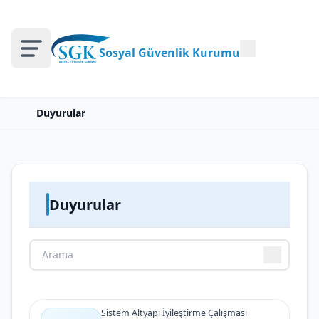
Sosyal Güvenlik Kurumu
Duyurular
Duyurular
Sistem Altyapı İyileştirme Çalışması