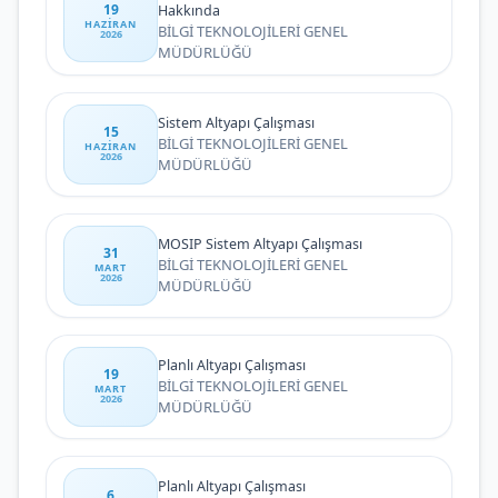
19
Hakkında
HAZIRAN
BİLGİ TEKNOLOJİLERİ GENEL
2026
MÜDÜRLÜĞÜ
Sistem Altyapı Çalışması
15
BİLGİ TEKNOLOJİLERİ GENEL
HAZIRAN
2026
MÜDÜRLÜĞÜ
MOSIP Sistem Altyapı Çalışması
31
BİLGİ TEKNOLOJİLERİ GENEL
MART
2026
MÜDÜRLÜĞÜ
Planlı Altyapı Çalışması
19
BİLGİ TEKNOLOJİLERİ GENEL
MART
2026
MÜDÜRLÜĞÜ
Planlı Altyapı Çalışması
6