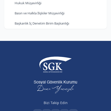
Hukuk Müşavirliği
Basın ve Halkla İlişkiler Müşavirliği
Başkanlık İç Denetim Birim Başkanlığı
Sosyal Güvenlik Kurumu
Daima Yanınızda
Bizi Takip Edin