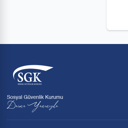
Sosyal Güvenlik Kurumu
Daima Yanınızda