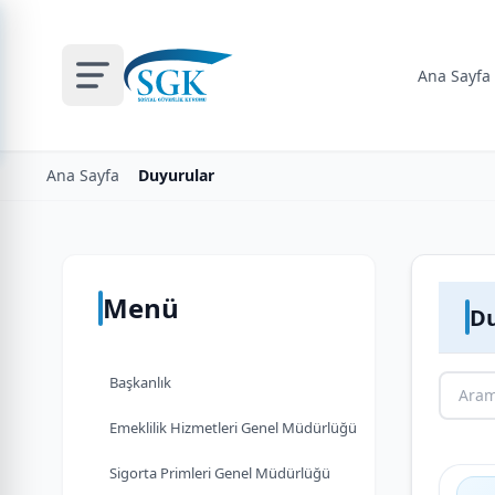
Ana Sayfa
Ana Sayfa
Duyurular
Menü
Du
Başkanlık
Emeklilik Hizmetleri Genel Müdürlüğü
Sigorta Primleri Genel Müdürlüğü