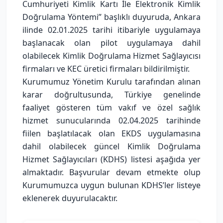
Cumhuriyeti Kimlik Kartı İle Elektronik Kimlik
Doğrulama Yöntemi” başlıklı duyuruda, Ankara
ilinde 02.01.2025 tarihi itibariyle uygulamaya
başlanacak olan pilot uygulamaya dahil
olabilecek Kimlik Doğrulama Hizmet Sağlayıcısı
firmaları ve KEC üretici firmaları bildirilmiştir.
Kurumumuz Yönetim Kurulu tarafından alınan
karar doğrultusunda, Türkiye genelinde
faaliyet gösteren tüm vakıf ve özel sağlık
hizmet sunucularında 02.04.2025 tarihinde
fiilen başlatılacak olan EKDS uygulamasına
dahil olabilecek güncel Kimlik Doğrulama
Hizmet Sağlayıcıları (KDHS) listesi aşağıda yer
almaktadır. Başvurular devam etmekte olup
Kurumumuzca uygun bulunan KDHS’ler listeye
eklenerek duyurulacaktır.