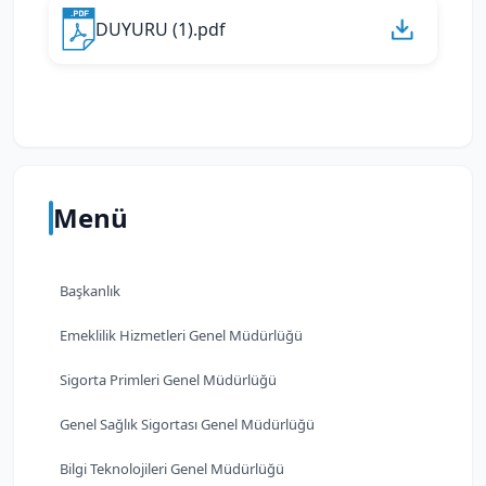
DUYURU (1).pdf
Menü
Başkanlık
Emeklilik Hizmetleri Genel Müdürlüğü
Sigorta Primleri Genel Müdürlüğü
Genel Sağlık Sigortası Genel Müdürlüğü
Bilgi Teknolojileri Genel Müdürlüğü