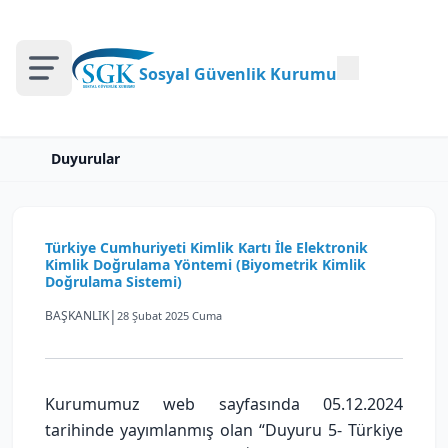
Sosyal Güvenlik Kurumu
Duyurular
Türkiye Cumhuriyeti Kimlik Kartı İle Elektronik
Kimlik Doğrulama Yöntemi (Biyometrik Kimlik
Doğrulama Sistemi)
|
BAŞKANLIK
28 Şubat 2025 Cuma
Kurumumuz web sayfasında 05.12.2024
tarihinde yayımlanmış olan “Duyuru 5- Türkiye