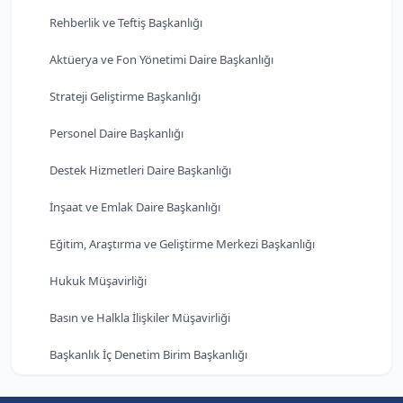
Rehberlik ve Teftiş Başkanlığı
Aktüerya ve Fon Yönetimi Daire Başkanlığı
Strateji Geliştirme Başkanlığı
Personel Daire Başkanlığı
Destek Hizmetleri Daire Başkanlığı
İnşaat ve Emlak Daire Başkanlığı
Eğitim, Araştırma ve Geliştirme Merkezi Başkanlığı
Hukuk Müşavirliği
Basın ve Halkla İlişkiler Müşavirliği
Başkanlık İç Denetim Birim Başkanlığı