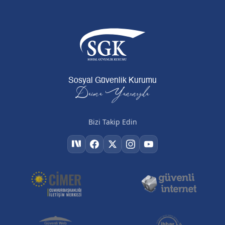
Sosyal Güvenlik Kurumu
Daima Yanınızda
Bizi Takip Edin