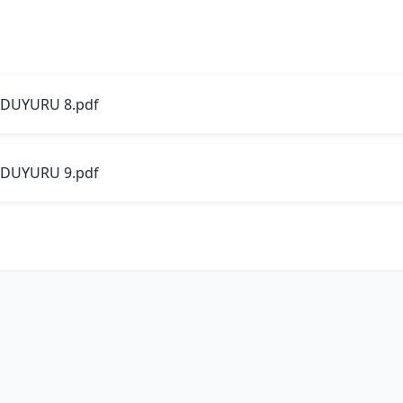
DUYURU 8.pdf
DUYURU 9.pdf