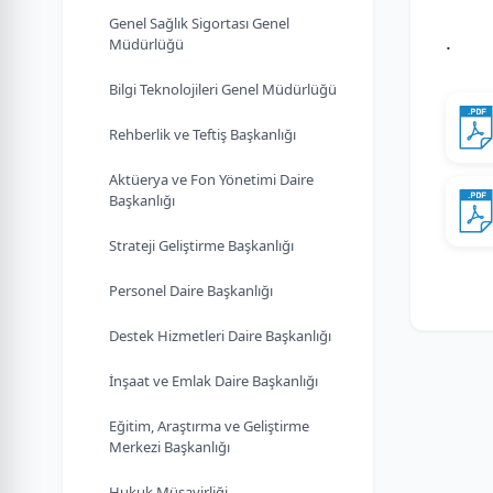
Genel Sağlık Sigortası Genel
.
Müdürlüğü
Bilgi Teknolojileri Genel Müdürlüğü
Rehberlik ve Teftiş Başkanlığı
Aktüerya ve Fon Yönetimi Daire
Başkanlığı
Strateji Geliştirme Başkanlığı
Personel Daire Başkanlığı
Destek Hizmetleri Daire Başkanlığı
İnşaat ve Emlak Daire Başkanlığı
Eğitim, Araştırma ve Geliştirme
Merkezi Başkanlığı
Hukuk Müşavirliği