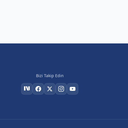
Bizi Takip Edin