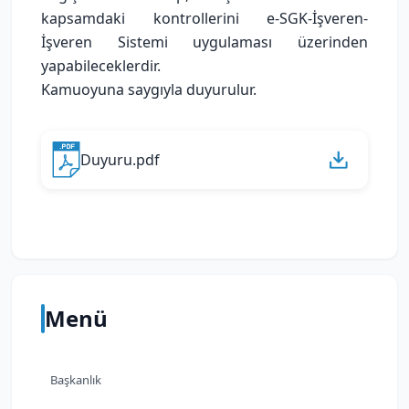
kapsamdaki kontrollerini e-SGK-İşveren-
İşveren Sistemi uygulaması üzerinden
yapabileceklerdir.
Kamuoyuna saygıyla duyurulur.
Duyuru.pdf
Menü
Başkanlık