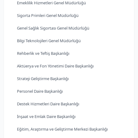
Emeklilik Hizmetleri Genel Müdürlüğü
Sigorta Primleri Genel Müdürlüğü
Genel Sağlık Sigortası Genel Müdürlüğü
Bilgi Teknolojileri Genel Müdürlüğü
Rehberlik ve Teftiş Başkanlığı
Aktüerya ve Fon Yönetimi Daire Başkanlığı
Strateji Geliştirme Başkanlığı
Personel Daire Başkanlığı
Destek Hizmetleri Daire Başkanlığı
İnşaat ve Emlak Daire Başkanlığı
Eğitim, Araştırma ve Geliştirme Merkezi Başkanlığı