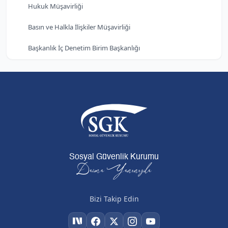
Hukuk Müşavirliği
Basın ve Halkla İlişkiler Müşavirliği
Başkanlık İç Denetim Birim Başkanlığı
Sosyal Güvenlik Kurumu
Daima Yanınızda
Bizi Takip Edin