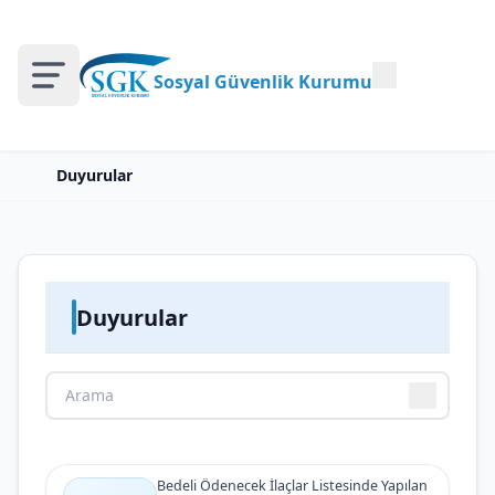
Sosyal Güvenlik Kurumu
Duyurular
Duyurular
Bedeli Ödenecek İlaçlar Listesinde Yapılan