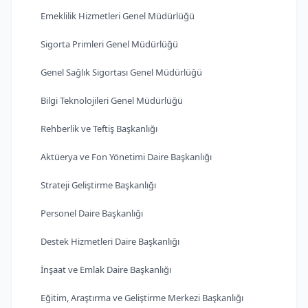
Emeklilik Hizmetleri Genel Müdürlüğü
Sigorta Primleri Genel Müdürlüğü
Genel Sağlık Sigortası Genel Müdürlüğü
Bilgi Teknolojileri Genel Müdürlüğü
Rehberlik ve Teftiş Başkanlığı
Aktüerya ve Fon Yönetimi Daire Başkanlığı
Strateji Geliştirme Başkanlığı
Personel Daire Başkanlığı
Destek Hizmetleri Daire Başkanlığı
İnşaat ve Emlak Daire Başkanlığı
Eğitim, Araştırma ve Geliştirme Merkezi Başkanlığı