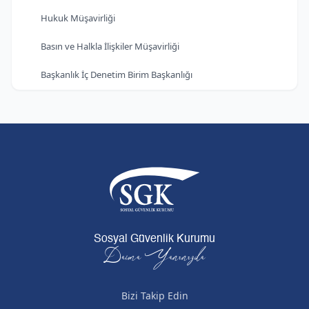
Hukuk Müşavirliği
Basın ve Halkla İlişkiler Müşavirliği
Başkanlık İç Denetim Birim Başkanlığı
Sosyal Güvenlik Kurumu
Daima Yanınızda
Bizi Takip Edin