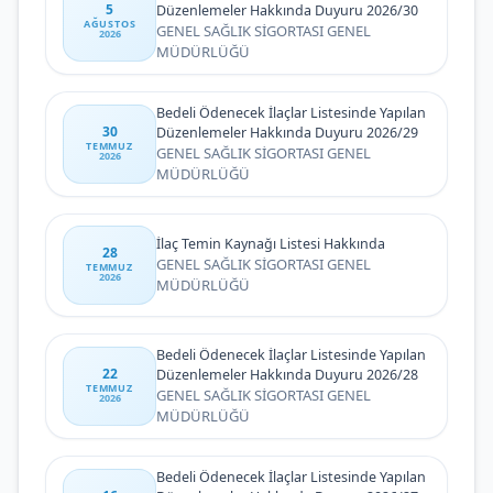
5
Düzenlemeler Hakkında Duyuru 2026/30
AĞUSTOS
GENEL SAĞLIK SİGORTASI GENEL
2026
MÜDÜRLÜĞÜ
Bedeli Ödenecek İlaçlar Listesinde Yapılan
30
Düzenlemeler Hakkında Duyuru 2026/29
TEMMUZ
GENEL SAĞLIK SİGORTASI GENEL
2026
MÜDÜRLÜĞÜ
İlaç Temin Kaynağı Listesi Hakkında
28
GENEL SAĞLIK SİGORTASI GENEL
TEMMUZ
2026
MÜDÜRLÜĞÜ
Bedeli Ödenecek İlaçlar Listesinde Yapılan
22
Düzenlemeler Hakkında Duyuru 2026/28
TEMMUZ
GENEL SAĞLIK SİGORTASI GENEL
2026
MÜDÜRLÜĞÜ
Bedeli Ödenecek İlaçlar Listesinde Yapılan