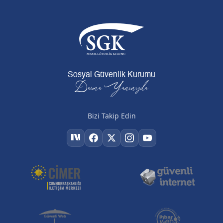
Sosyal Güvenlik Kurumu
Daima Yanınızda
Bizi Takip Edin