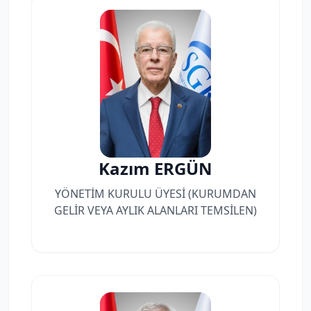
Kazım ERGÜN
YÖNETİM KURULU ÜYESİ (KURUMDAN
GELİR VEYA AYLIK ALANLARI TEMSİLEN)