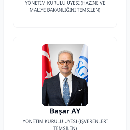
YÖNETİM KURULU ÜYESİ (HAZİNE VE
MALİYE BAKANLIĞINI TEMSİLEN)
Başar AY
YÖNETİM KURULU ÜYESİ (İŞVERENLERİ
TEMSİLEN)