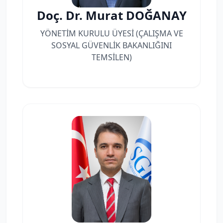
Doç. Dr. Murat DOĞANAY
YÖNETİM KURULU ÜYESİ (ÇALIŞMA VE
SOSYAL GÜVENLİK BAKANLIĞINI
TEMSİLEN)