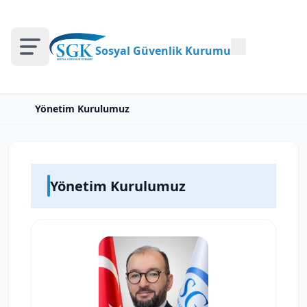
Sosyal Güvenlik Kurumu
Yönetim Kurulumuz
Yönetim Kurulumuz