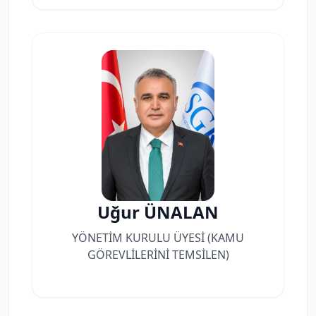
Uğur ÜNALAN
YÖNETİM KURULU ÜYESİ (KAMU
GÖREVLİLERİNİ TEMSİLEN)