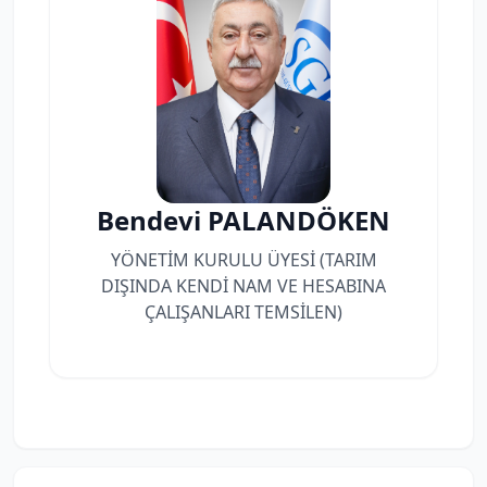
Bendevi PALANDÖKEN
YÖNETİM KURULU ÜYESİ (TARIM
DIŞINDA KENDİ NAM VE HESABINA
ÇALIŞANLARI TEMSİLEN)