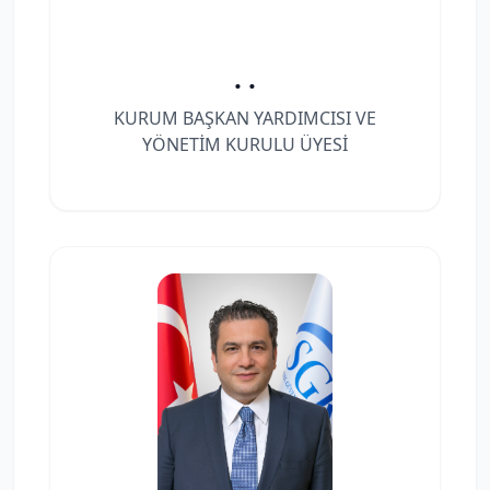
. .
KURUM BAŞKAN YARDIMCISI VE
YÖNETİM KURULU ÜYESİ