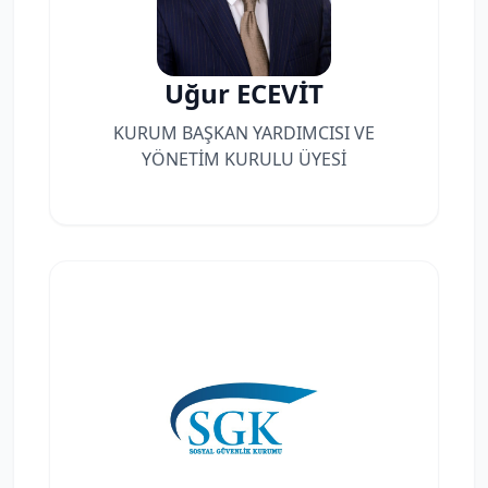
Uğur ECEVİT
KURUM BAŞKAN YARDIMCISI VE
YÖNETİM KURULU ÜYESİ