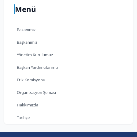
Menü
Bakanımız
Başkanımız
Yönetim Kurulumuz
Başkan Yardımcılarımız
Etik Komisyonu
Organizasyon Şeması
Hakkımızda
Tarihçe