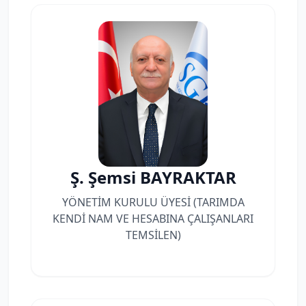
Ş. Şemsi BAYRAKTAR
YÖNETİM KURULU ÜYESİ (TARIMDA
KENDİ NAM VE HESABINA ÇALIŞANLARI
TEMSİLEN)