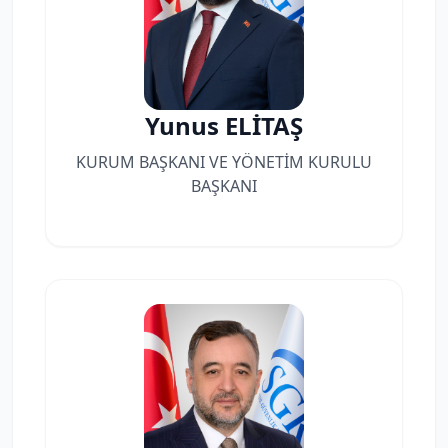
Yunus ELİTAŞ
KURUM BAŞKANI VE YÖNETİM KURULU
BAŞKANI