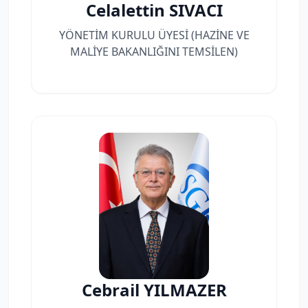
Celalettin SIVACI
YÖNETİM KURULU ÜYESİ (HAZİNE VE
MALİYE BAKANLIĞINI TEMSİLEN)
Cebrail YILMAZER