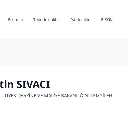
Birimler
İl Müdürlükleri
İstatistikler
E-SGK
tin SIVACI
 ÜYESİ (HAZİNE VE MALİYE BAKANLIĞINI TEMSİLEN)