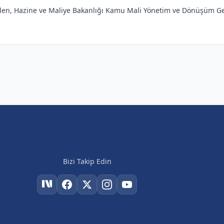
len, Hazine ve Maliye Bakanlığı Kamu Mali Yönetim ve Dönüşüm Ge
Bizi Takip Edin