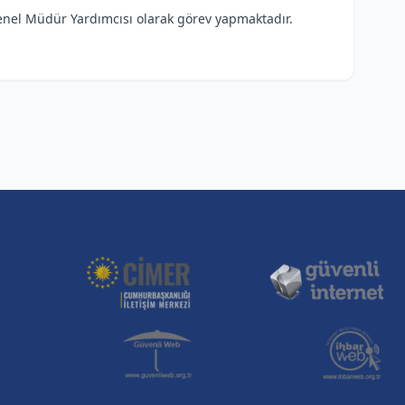
nel Müdür Yardımcısı olarak görev yapmaktadır.