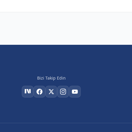
Bizi Takip Edin