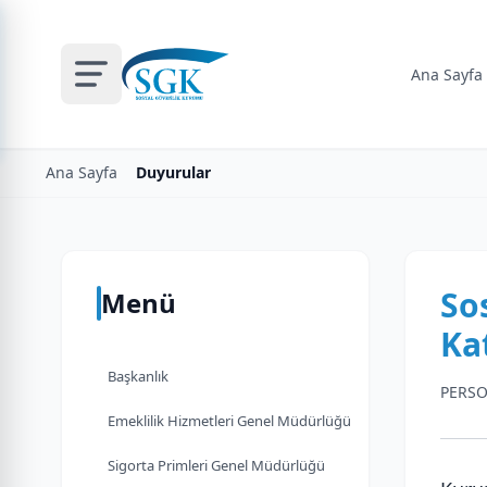
Ana Sayfa
Ana Sayfa
Duyurular
So
Menü
Ka
Başkanlık
PERSO
Emeklilik Hizmetleri Genel Müdürlüğü
Sigorta Primleri Genel Müdürlüğü