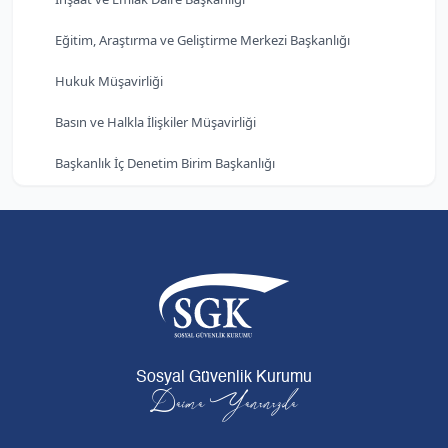
Eğitim, Araştırma ve Geliştirme Merkezi Başkanlığı
Hukuk Müşavirliği
Basın ve Halkla İlişkiler Müşavirliği
Başkanlık İç Denetim Birim Başkanlığı
Sosyal Güvenlik Kurumu
Daima Yanınızda