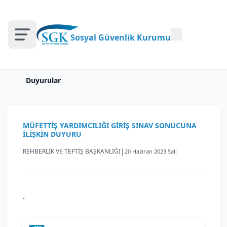
Sosyal Güvenlik Kurumu
Duyurular
MÜFETTİŞ YARDIMCILIĞI GİRİŞ SINAV SONUCUNA
İLİŞKİN DUYURU
|
REHBERLİK VE TEFTİŞ BAŞKANLIĞI
20 Haziran 2023 Salı
.