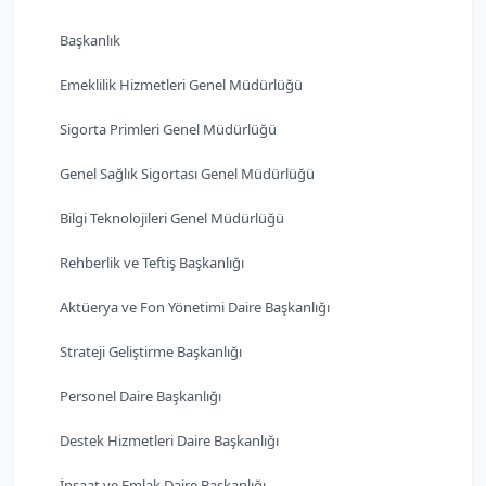
Başkanlık
Emeklilik Hizmetleri Genel Müdürlüğü
Sigorta Primleri Genel Müdürlüğü
Genel Sağlık Sigortası Genel Müdürlüğü
Bilgi Teknolojileri Genel Müdürlüğü
Rehberlik ve Teftiş Başkanlığı
Aktüerya ve Fon Yönetimi Daire Başkanlığı
Strateji Geliştirme Başkanlığı
Personel Daire Başkanlığı
Destek Hizmetleri Daire Başkanlığı
İnşaat ve Emlak Daire Başkanlığı