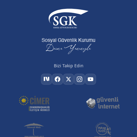
Sosyal Güvenlik Kurumu
Daima Yanınızda
Bizi Takip Edin