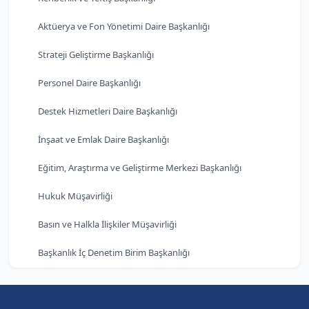
Aktüerya ve Fon Yönetimi Daire Başkanlığı
Strateji Geliştirme Başkanlığı
Personel Daire Başkanlığı
Destek Hizmetleri Daire Başkanlığı
İnşaat ve Emlak Daire Başkanlığı
Eğitim, Araştırma ve Geliştirme Merkezi Başkanlığı
Hukuk Müşavirliği
Basın ve Halkla İlişkiler Müşavirliği
Başkanlık İç Denetim Birim Başkanlığı