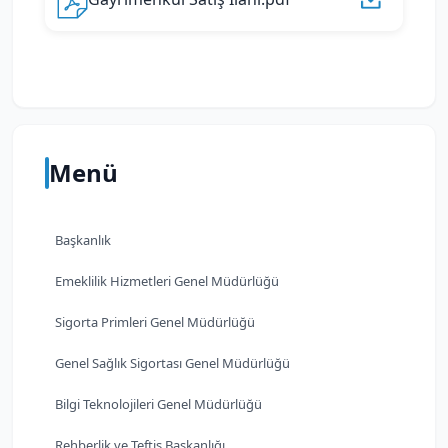
Menü
Başkanlık
Emeklilik Hizmetleri Genel Müdürlüğü
Sigorta Primleri Genel Müdürlüğü
Genel Sağlık Sigortası Genel Müdürlüğü
Bilgi Teknolojileri Genel Müdürlüğü
Rehberlik ve Teftiş Başkanlığı