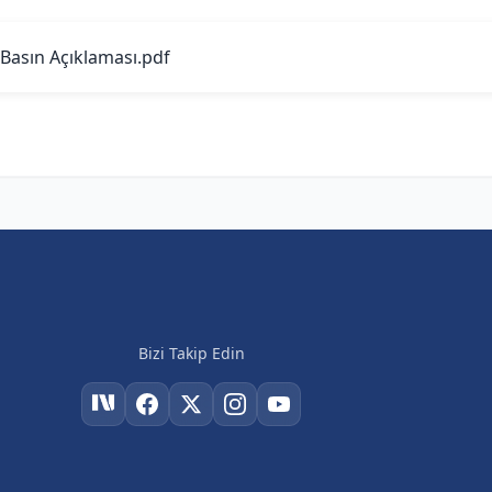
Basın Açıklaması.pdf
Bizi Takip Edin