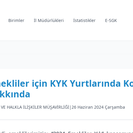
Birimler
İl Müdürlükleri
İstatistikler
E-SGK
ekliler için KYK Yurtlarında
kkında
 VE HALKLA İLİŞKİLER MÜŞAVİRLİĞİ
|
26 Haziran 2024 Çarşamba