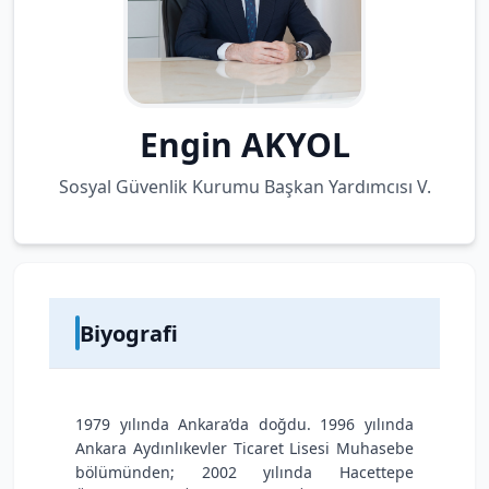
Engin AKYOL
Sosyal Güvenlik Kurumu Başkan Yardımcısı V.
Biyografi
1979 yılında Ankara’da doğdu. 1996 yılında
Ankara Aydınlıkevler Ticaret Lisesi Muhasebe
bölümünden; 2002 yılında Hacettepe