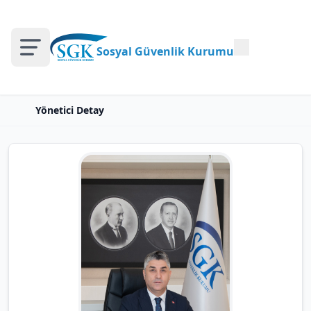
Sosyal Güvenlik Kurumu
Yönetici Detay