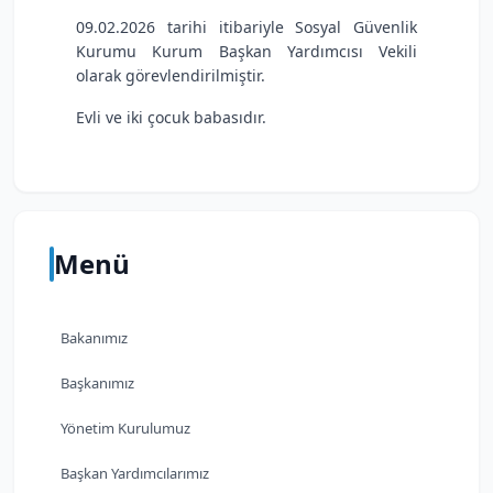
09.02.2026 tarihi itibariyle Sosyal Güvenlik
Kurumu Kurum Başkan Yardımcısı Vekili
olarak görevlendirilmiştir.
Evli ve iki çocuk babasıdır.
Menü
Bakanımız
Başkanımız
Yönetim Kurulumuz
Başkan Yardımcılarımız