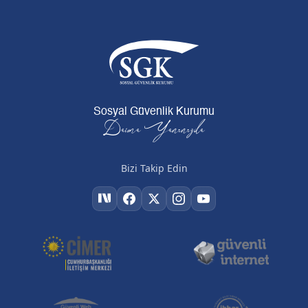
Sosyal Güvenlik Kurumu
Daima Yanınızda
Bizi Takip Edin