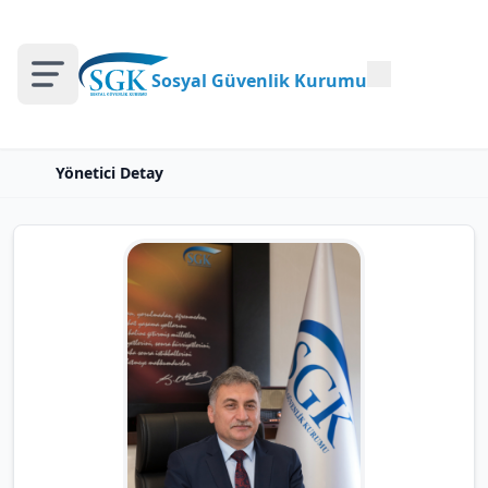
Sosyal Güvenlik Kurumu
Yönetici Detay