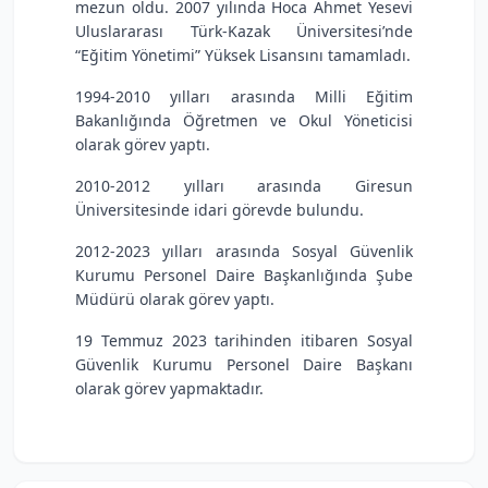
mezun oldu. 2007 yılında Hoca Ahmet Yesevi
Uluslararası Türk-Kazak Üniversitesi’nde
“Eğitim Yönetimi” Yüksek Lisansını tamamladı.
1994-2010 yılları arasında Milli Eğitim
Bakanlığında Öğretmen ve Okul Yöneticisi
olarak görev yaptı.
2010-2012 yılları arasında Giresun
Üniversitesinde idari görevde bulundu.
2012-2023 yılları arasında Sosyal Güvenlik
Kurumu Personel Daire Başkanlığında Şube
Müdürü olarak görev yaptı.
19 Temmuz 2023 tarihinden itibaren Sosyal
Güvenlik Kurumu Personel Daire Başkanı
olarak görev yapmaktadır.