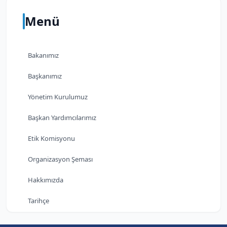
Menü
Bakanımız
Başkanımız
Yönetim Kurulumuz
Başkan Yardımcılarımız
Etik Komisyonu
Organizasyon Şeması
Hakkımızda
Tarihçe