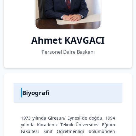
Ahmet KAVGACI
Personel Daire Başkanı
Biyografi
1973 yılında Giresun/ Eynesil’de doğdu. 1994
yılında Karadeniz Teknik Üniversitesi Eğitim
Fakültesi Sınıf Öğretmenliği bölümünden