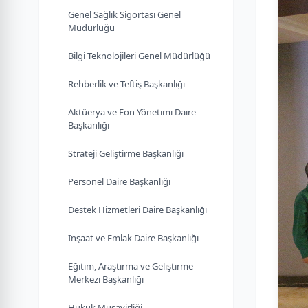
Genel Sağlık Sigortası Genel
Müdürlüğü
Bilgi Teknolojileri Genel Müdürlüğü
Rehberlik ve Teftiş Başkanlığı
Aktüerya ve Fon Yönetimi Daire
Başkanlığı
Strateji Geliştirme Başkanlığı
Personel Daire Başkanlığı
Destek Hizmetleri Daire Başkanlığı
İnşaat ve Emlak Daire Başkanlığı
Eğitim, Araştırma ve Geliştirme
Merkezi Başkanlığı
Hukuk Müşavirliği