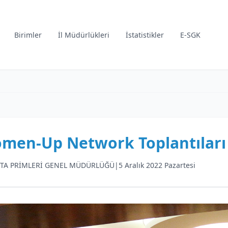
Birimler
İl Müdürlükleri
İstatistikler
E-SGK
men-Up Network Toplantıları 
TA PRİMLERİ GENEL MÜDÜRLÜĞÜ
|
5 Aralık 2022 Pazartesi