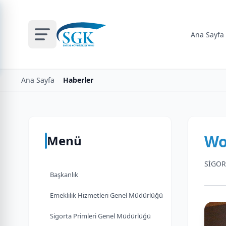
Ana Sayfa
Ana Sayfa
Haberler
Wo
Menü
SİGOR
Başkanlık
Emeklilik Hizmetleri Genel Müdürlüğü
Sigorta Primleri Genel Müdürlüğü