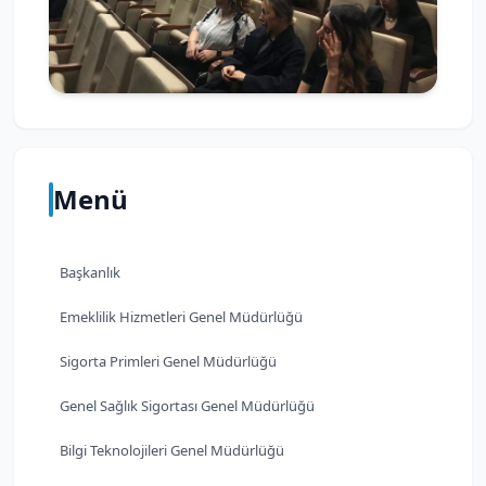
Menü
Başkanlık
Emeklilik Hizmetleri Genel Müdürlüğü
Sigorta Primleri Genel Müdürlüğü
Genel Sağlık Sigortası Genel Müdürlüğü
Bilgi Teknolojileri Genel Müdürlüğü