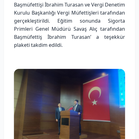
Başmüfettişi İbrahim Turasan ve Vergi Denetim
Kurulu Başkanlığı Vergi Müfettişleri tarafından
gerçekleştirildi. Eğitim sonunda Sigorta
Primleri Genel Müdürü Savaş Alıç tarafından
Başmüfettiş İbrahim Turasan’ a teşekkür
plaketi takdim edildi.