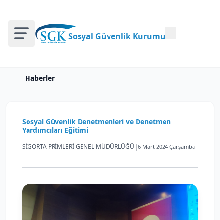
Sosyal Güvenlik Kurumu
Haberler
Sosyal Güvenlik Denetmenleri ve Denetmen
Yardımcıları Eğitimi
|
SİGORTA PRİMLERİ GENEL MÜDÜRLÜĞÜ
6 Mart 2024 Çarşamba