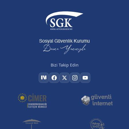
Sosyal Güvenlik Kurumu
Daima Yanınızda
Bizi Takip Edin