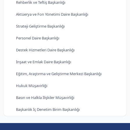
Rehberlik ve Teftiş Başkanlığı
Aktüerya ve Fon Yönetimi Daire Başkanlığı
Strateji Geliştirme Başkanlığı
Personel Daire Başkanlığı
Destek Hizmetleri Daire Başkanlığı
İnşaat ve Emlak Daire Başkanlığı
Eğitim, Araştırma ve Geliştirme Merkezi Başkanlığı
Hukuk Müşavirliği
Basın ve Halkla İlişkiler Müşavirliği
Başkanlık İç Denetim Birim Başkanlığı