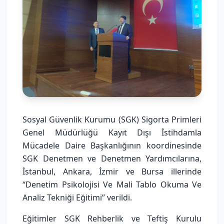
Sosyal Güvenlik Kurumu (SGK) Sigorta Primleri
Genel Müdürlüğü Kayıt Dışı İstihdamla
Mücadele Daire Başkanlığının koordinesinde
SGK Denetmen ve Denetmen Yardımcılarına,
İstanbul, Ankara, İzmir ve Bursa illerinde
“Denetim Psikolojisi Ve Mali Tablo Okuma Ve
Analiz Tekniği Eğitimi” verildi.
Eğitimler SGK Rehberlik ve Teftiş Kurulu